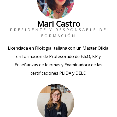
Mari Castro
PRESIDENTE Y RESPONSABLE DE
FORMACIÓN
Licenciada en Filología Italiana con un Máster Oficial
en formación de Profesorado de E.S.O, F.P y
Enseñanzas de Idiomas y Examinadora de las
certificaciones PLIDA y DELE.