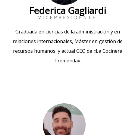
Federica Gagliardi
VICEPRESIDENTE
Graduada en ciencias de la administración y en
relaciones internacionales, Máster en gestión de
recursos humanos, y actual CEO de «La Cocinera
Tremenda».