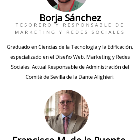
Borja Sánchez
TESORERO Y RESPONSABLE DE
MARKETING Y REDES SOCIALES
Graduado en Ciencias de la Tecnología y la Edificación,
especializado en el Diseño Web, Marketing y Redes
Sociales. Actual Responsable de Administración del
Comité de Sevilla de la Dante Alighieri.