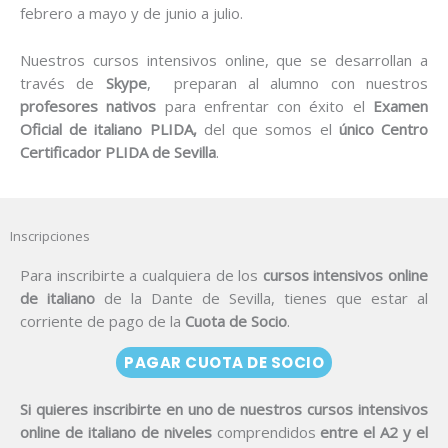
febrero a mayo y de junio a julio.
Nuestros cursos intensivos online, que se desarrollan a
través de
Skype
, preparan al alumno con nuestros
profesores nativos
para enfrentar con éxito el
Examen
Oficial de italiano PLIDA,
del que somos el
único Centro
Certificador PLIDA de Sevilla
.
Inscripciones
Para inscribirte a cualquiera de los
cursos intensivos online
de italiano
de la Dante de Sevilla, tienes que estar al
corriente de pago de la
Cuota de Socio
.
PAGAR CUOTA DE SOCIO
Si quieres inscribirte en uno de nuestros cursos intensivos
online de italiano de niveles
comprendidos
entre el A2 y el