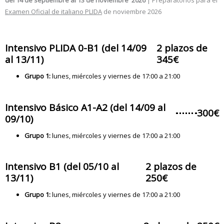
Examen Oficial de italiano PLIDA
de noviembre 2026
Intensivo PLIDA 0-B1 (del 14/09
2 plazos de
al 13/11)
345€
Grupo 1:
lunes, miércoles y viernes de 17:00 a 21:00
Intensivo Básico A1-A2 (del 14/09 al
300€
09/10)
Grupo 1:
lunes, miércoles y viernes de 17:00 a 21:00
Intensivo B1 (del 05/10 al
2 plazos de
13/11)
250€
Grupo 1:
lunes, miércoles y viernes de 17:00 a 21:00