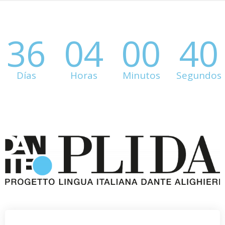
36
04
00
40
Días
Horas
Minutos
Segundos