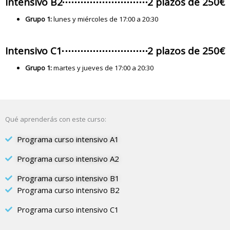
Intensivo B2
2 plazos de 250€
Grupo 1:
lunes y miércoles de 17:00 a 20:30
Intensivo C1
2 plazos de 250€
Grupo 1:
martes y jueves de 17:00 a 20:30
Qué aprenderás con este curso:
Programa curso intensivo A1
Programa curso intensivo A2
Programa curso intensivo B1
Programa curso intensivo B2
Programa curso intensivo C1